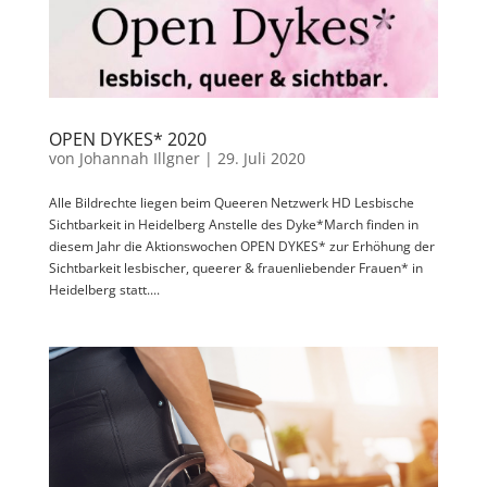
OPEN DYKES* 2020
von
Johannah Illgner
|
29. Juli 2020
Alle Bildrechte liegen beim Queeren Netzwerk HD Lesbische
Sichtbarkeit in Heidelberg Anstelle des Dyke*March finden in
diesem Jahr die Aktionswochen OPEN DYKES* zur Erhöhung der
Sichtbarkeit lesbischer, queerer & frauenliebender Frauen* in
Heidelberg statt....