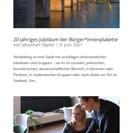
20-jähriges Jubiläum der Bürger*innenplakette
von
Johannah Illgner
|
9. Juni 2021
Heidelberg ist eine Stadt mit unzähligen ehrenamtlichen
Initiativen und Gruppen – sei es im sozialen, politischen,
künstlerischen, wissenschaftlichen Bereich, in Vereinen oder
Parteien, in studentischen Gruppen oder auch direkt vor Ort im
Stadtteil. Um...