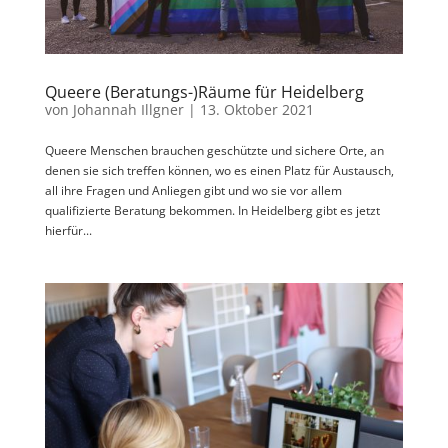
Queere (Beratungs-)Räume für Heidelberg
von
Johannah Illgner
|
13. Oktober 2021
Queere Menschen brauchen geschützte und sichere Orte, an
denen sie sich treffen können, wo es einen Platz für Austausch,
all ihre Fragen und Anliegen gibt und wo sie vor allem
qualifizierte Beratung bekommen. In Heidelberg gibt es jetzt
hierfür...