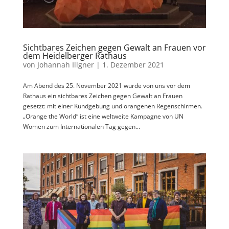
Sichtbares Zeichen gegen Gewalt an Frauen vor
dem Heidelberger Rathaus
von
Johannah Illgner
|
1. Dezember 2021
Am Abend des 25. November 2021 wurde von uns vor dem
Rathaus ein sichtbares Zeichen gegen Gewalt an Frauen
gesetzt: mit einer Kundgebung und orangenen Regenschirmen.
„Orange the World“ ist eine weltweite Kampagne von UN
Women zum Internationalen Tag gegen...