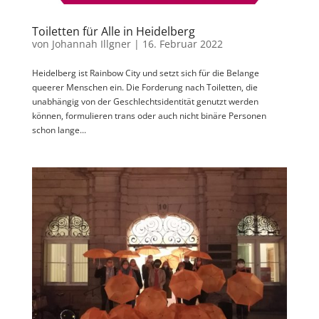
Toiletten für Alle in Heidelberg
von
Johannah Illgner
|
16. Februar 2022
Heidelberg ist Rainbow City und setzt sich für die Belange
queerer Menschen ein. Die Forderung nach Toiletten, die
unabhängig von der Geschlechtsidentität genutzt werden
können, formulieren trans oder auch nicht binäre Personen
schon lange...