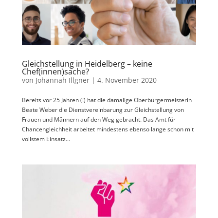
Gleichstellung in Heidelberg – keine
Chef(innen)sache?
von
Johannah Illgner
|
4. November 2020
Bereits vor 25 Jahren (!) hat die damalige Oberbürgermeisterin
Beate Weber die Dienstvereinbarung zur Gleichstellung von
Frauen und Männern auf den Weg gebracht. Das Amt für
Chancengleichheit arbeitet mindestens ebenso lange schon mit
vollstem Einsatz...