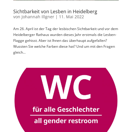
Sichtbarkeit von Lesben in Heidelberg
von
Johannah Illgner
|
11. Mai 2022
Am 26. April ist der Tag der lesbischen Sichtbarkeit und vor dem
Heidelberger Rathaus wurden dieses Jahr erstmals die Lesben-
Flagge gehisst. Aber ist Ihnen das überhaupt aufgefallen?
Wussten Sie welche Farben diese hat? Und um mit den Fragen
gleich...