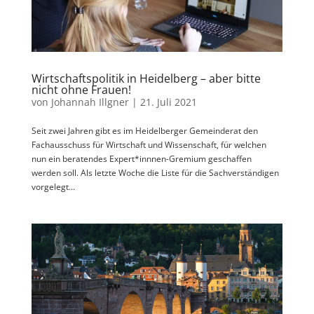
Wirtschaftspolitik in Heidelberg – aber bitte
nicht ohne Frauen!
von
Johannah Illgner
|
21. Juli 2021
Seit zwei Jahren gibt es im Heidelberger Gemeinderat den
Fachausschuss für Wirtschaft und Wissenschaft, für welchen
nun ein beratendes Expert*innnen-Gremium geschaffen
werden soll. Als letzte Woche die Liste für die Sachverständigen
vorgelegt...