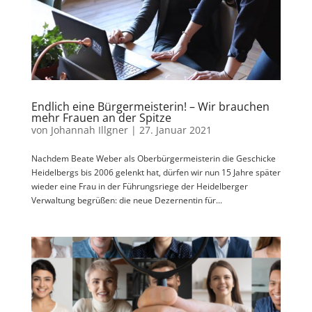
Endlich eine Bürgermeisterin! – Wir brauchen
mehr Frauen an der Spitze
von
Johannah Illgner
|
27. Januar 2021
Nachdem Beate Weber als Oberbürgermeisterin die Geschicke
Heidelbergs bis 2006 gelenkt hat, dürfen wir nun 15 Jahre später
wieder eine Frau in der Führungsriege der Heidelberger
Verwaltung begrüßen: die neue Dezernentin für...