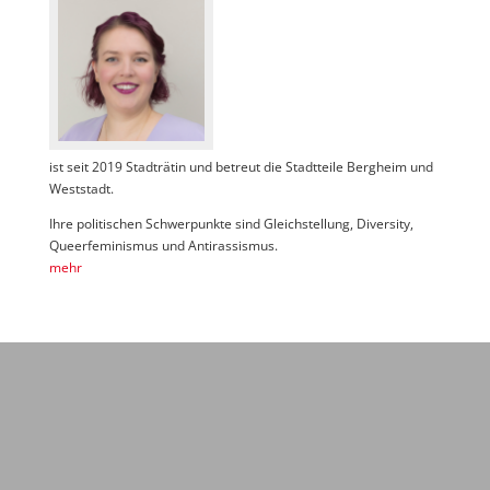
ist seit 2019 Stadträtin und betreut die Stadtteile Bergheim und
Weststadt.
Ihre politischen Schwerpunkte sind Gleichstellung, Diversity,
Queerfeminismus und Antirassismus.
mehr