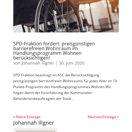
SPD-Fraktion fordert: preisgünstigen
barrierefreien Wohnraum im
Handlungsprogramm Wohnen
berücksichtigen!
von
Johannah Illgner
|
30. Juni 2020
SPD-Fraktion beantragt im ASC die Berücksichtigung
preisgünstigen barrierefreien Wohnraums für jedes Alter im 10-
Punkte-Programm des Handlungsprogrammes Wohnen Wir
folgen damit der Einschätzung der Kommunalen
Behindertenbeauftragten der Stadt...
« Ältere Einträge
Nächste Einträge »
Johannah Illgner