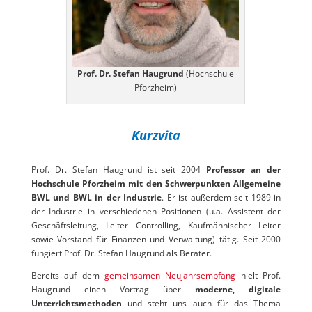
Prof. Dr. Stefan Haugrund
(Hochschule
Pforzheim)
Kurzvita
Prof. Dr. Stefan Haugrund ist seit 2004
Professor an der
Hochschule Pforzheim mit den Schwerpunkten Allgemeine
BWL und BWL in der Industrie
. Er ist außerdem seit 1989 in
der Industrie in verschiedenen Positionen (u.a. Assistent der
Geschäftsleitung, Leiter Controlling, Kaufmännischer Leiter
sowie Vorstand für Finanzen und Verwaltung) tätig. Seit 2000
fungiert Prof. Dr. Stefan Haugrund als Berater.
Bereits auf dem
gemeinsamen Neujahrsempfang
hielt Prof.
Haugrund einen Vortrag über
moderne, digitale
Unterrichtsmethoden
und steht uns auch für das Thema