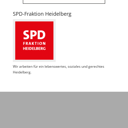
SPD-Fraktion Heidelberg
Wir arbeiten für ein lebenswertes, soziales und gerechtes
Heidelberg.