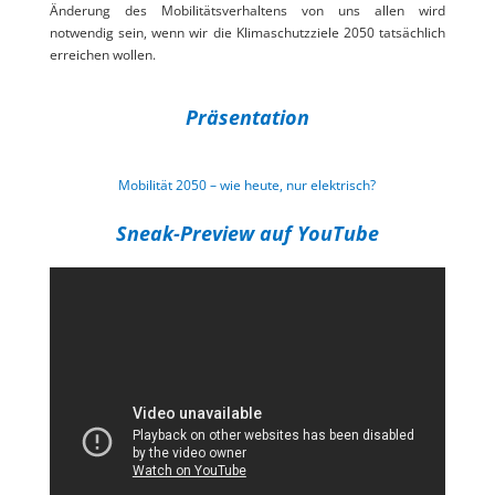
Änderung des Mobilitätsverhaltens von uns allen wird
notwendig sein, wenn wir die Klimaschutzziele 2050 tatsächlich
erreichen wollen.
Präsentation
Mobilität 2050 – wie heute, nur elektrisch?
Sneak-Preview auf YouTube