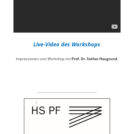
Live-Video des Workshops
Impressionen vom Workshop mit
Prof. Dr. Stefan Haugrund
.