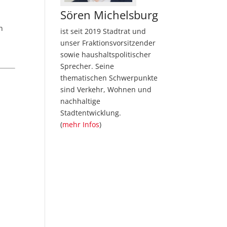
Sören Michelsburg
n
ist seit 2019 Stadtrat und
unser Fraktionsvorsitzender
sowie haushaltspolitischer
Sprecher. Seine
thematischen Schwerpunkte
sind Verkehr, Wohnen und
nachhaltige
Stadtentwicklung.
(
mehr Infos
)